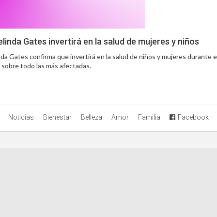
linda Gates invertirá en la salud de mujeres y niños
nda Gates confirma que invertirá en la salud de niños y mujeres durante e
 sobre todo las más afectadas.
Noticias
Bienestar
Belleza
Amor
Familia
Facebook