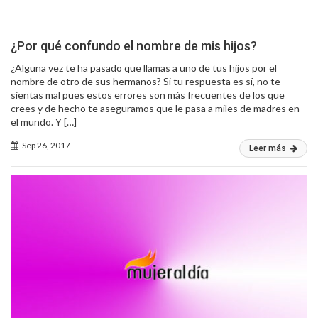
¿Por qué confundo el nombre de mis hijos?
¿Alguna vez te ha pasado que llamas a uno de tus hijos por el
nombre de otro de sus hermanos? Si tu respuesta es sí, no te
sientas mal pues estos errores son más frecuentes de los que
crees y de hecho te aseguramos que le pasa a miles de madres en
el mundo. Y […]
Sep 26, 2017
Leer más