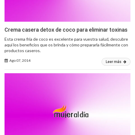
Crema casera detox de coco para eliminar toxinas
Esta crema fría de coco es excelente para vuestra salud, descubre
aquí los beneficios que os brinda y cómo prepararla fácilmente con
productos caseros.
Ago 07, 2014
Leer más