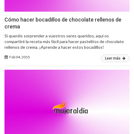
Cómo hacer bocadillos de chocolate rellenos de
crema
Si queréis sorprender a vuestros seres queridos, aquí os
compartiré la receta más fácil para hacer pastelitos de chocolate
rellenos de crema. ¡Aprende a hacer estos bocadillos!
Feb 04, 2015
Leer más