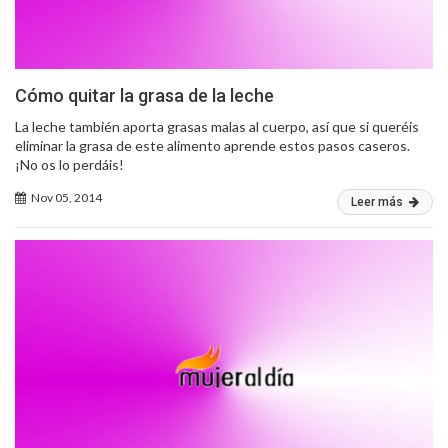
Cómo quitar la grasa de la leche
La leche también aporta grasas malas al cuerpo, así que si queréis
eliminar la grasa de este alimento aprende estos pasos caseros.
¡No os lo perdáis!
Nov 05, 2014
Leer más