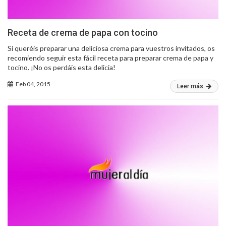
Receta de crema de papa con tocino
Si queréis preparar una deliciosa crema para vuestros invitados, os
recomiendo seguir esta fácil receta para preparar crema de papa y
tocino. ¡No os perdáis esta delicia!
Feb 04, 2015
Leer más