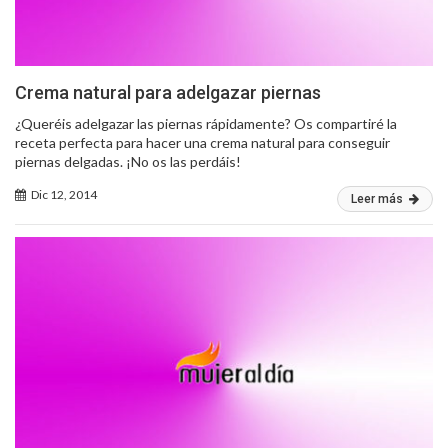
Crema natural para adelgazar piernas
¿Queréis adelgazar las piernas rápidamente? Os compartiré la
receta perfecta para hacer una crema natural para conseguir
piernas delgadas. ¡No os las perdáis!
Dic 12, 2014
Leer más