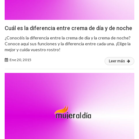
Cuál es la diferencia entre crema de día y de noche
¿Conocéis la diferencia entre la crema de día y la crema de noche?
Conoce aquí sus funciones y la diferencia entre cada una. ¡Elige la
mejor y cuida vuestro rostro!
Ene 20, 2015
Leer más