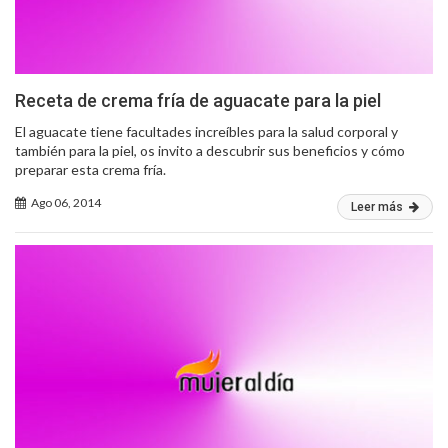
Receta de crema fría de aguacate para la piel
El aguacate tiene facultades increíbles para la salud corporal y
también para la piel, os invito a descubrir sus beneficios y cómo
preparar esta crema fría.
Ago 06, 2014
Leer más