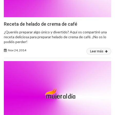
Receta de helado de crema de café
¿Queréis preparar algo único y divertido? Aquí os compartiré una
receta deliciosa para preparar helado de crema de café. ¡No os lo
podéis perder!
Nov 24, 2014
Leer más