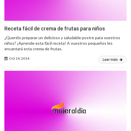
Receta fácil de crema de frutas para niños
¿Queréis preparar un delicioso y saludable postre para vuestros
niños? ¡Aprende esta fácil receta! A vuestros pequeños les
encantará esta crema de frutas.
Oct 14, 2014
Leer más