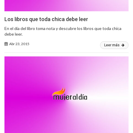
Los libros que toda chica debe leer
En el día del libro toma nota y descubre los libros que toda chica
debe leer.
Abr 23, 2015
Leer más