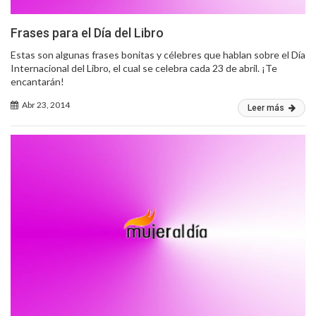
Frases para el Día del Libro
Estas son algunas frases bonitas y célebres que hablan sobre el Día
Internacional del Libro, el cual se celebra cada 23 de abril. ¡Te
encantarán!
Abr 23, 2014
Leer más