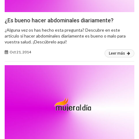
¿Es bueno hacer abdominales diariamente?
¿Alguna vez os has hecho esta pregunta? Descubre en este
artículo si hacer abdominales diariamente es bueno o malo para
vuestra salud. ¡Descúbrelo aquí!
Oct 21, 2014
Leer más