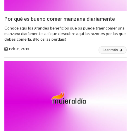
Por qué es bueno comer manzana diariamente
Conoce aquí los grandes beneficios que os puede traer comer una
manzana diariamente, así que descubre aquí las razones por las que
debes comerla. ¡No os las perdáis!
Feb 03, 2015
Leer más