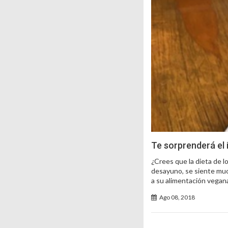
Te sorprenderá el 
¿Crees que la dieta de 
desayuno, se siente muc
a su alimentación vegan
Ago 08, 2018