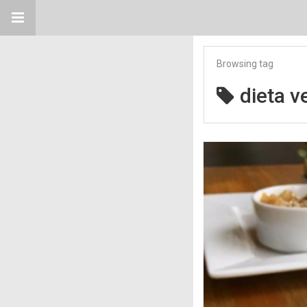
Browsing tag
dieta 