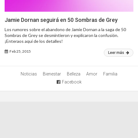
Jamie Dornan seguirá en 50 Sombras de Grey
Los rumores sobre el abandono de Jamie Dornan a la saga de 50
Sombras de Grey se desmintieron y explicaron la confusión.
¡Enteraos aquí de los detalles!
Feb 25, 2015
Leer más
Noticias
Bienestar
Belleza
Amor
Familia
Facebook