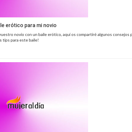
e erótico para mi novio
vuestro novio con un baile erótico, aquí os compartiré algunos consejos 
 tips para este baile!