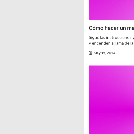
Cómo hacer un mas
Sigue las instrucciones 
y encender la llama de la
May 15, 2014