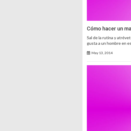
Cómo hacer un mas
Sal de la rutina y atrév
gusta a un hombre en es
May 13, 2014