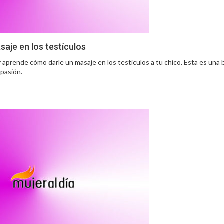
aje en los testículos
y aprende cómo darle un masaje en los testículos a tu chico. Esta es una
 pasión.