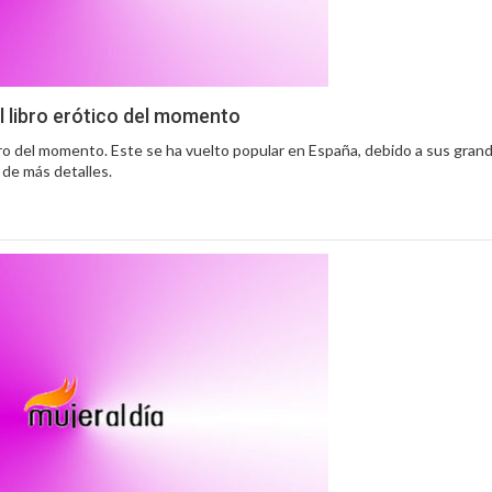
 el libro erótico del momento
libro del momento. Este se ha vuelto popular en España, debido a sus grand
 de más detalles.