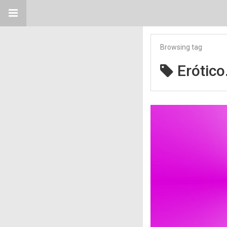
Browsing tag
Erótico