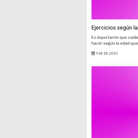
Ejercicios según l
Es importante que cuide
hacer según la edad que
Feb 18, 2013