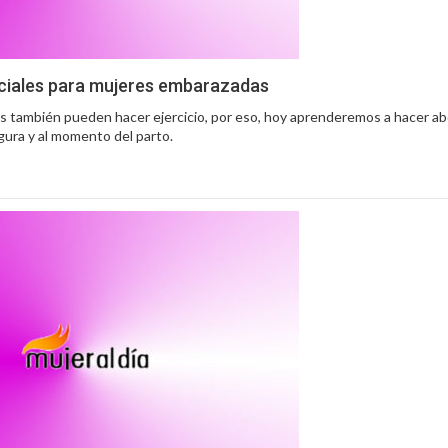
ciales para mujeres embarazadas
 también pueden hacer ejercicio, por eso, hoy aprenderemos a hacer ab
igura y al momento del parto.