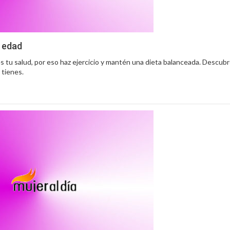
a edad
s tu salud, por eso haz ejercicio y mantén una dieta balanceada. Descubr
 tienes.