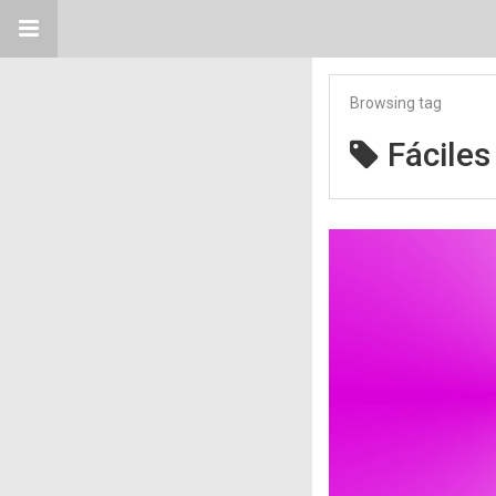
Browsing tag
Fáciles