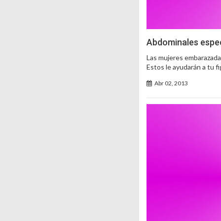
Abdominales espe
Las mujeres embarazadas
Estos le ayudarán a tu f
Abr 02, 2013