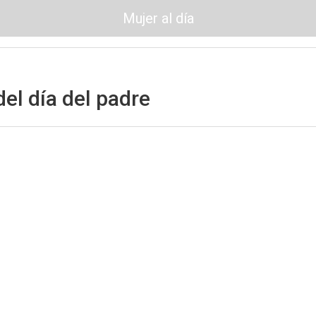
Mujer al día
del día del padre