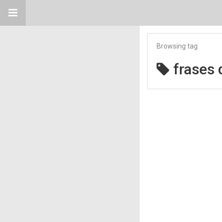
Browsing tag
frases 