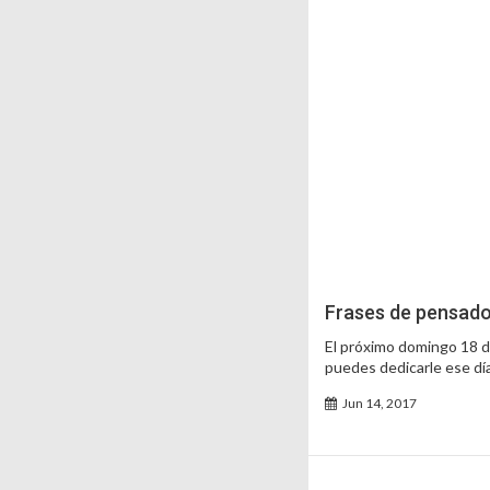
Frases de pensador
El próximo domingo 18 d
puedes dedicarle ese día
Jun 14, 2017