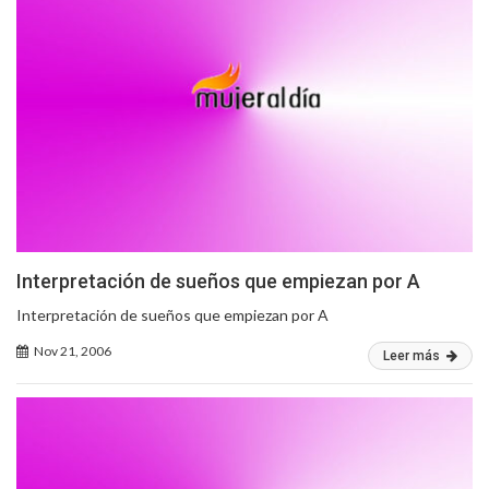
Interpretación de sueños que empiezan por A
Interpretación de sueños que empiezan por A
Nov 21, 2006
Leer más