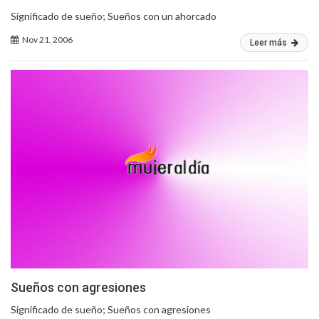
Significado de sueño; Sueños con un ahorcado
Nov 21, 2006
Leer más
Sueños con agresiones
Significado de sueño; Sueños con agresiones