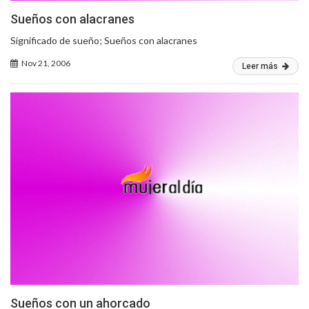
Sueños con alacranes
Significado de sueño; Sueños con alacranes
Nov 21, 2006
Leer más
Sueños con un ahorcado