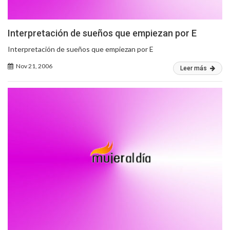
Interpretación de sueños que empiezan por E
Interpretación de sueños que empiezan por E
Nov 21, 2006
Leer más