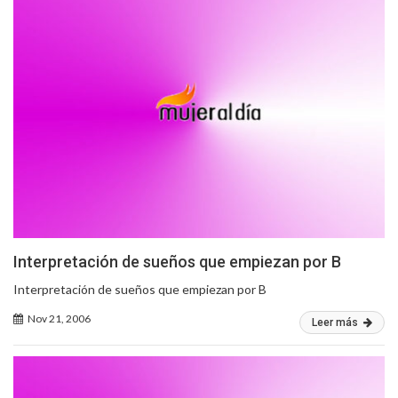
Interpretación de sueños que empiezan por B
Interpretación de sueños que empiezan por B
Nov 21, 2006
Leer más