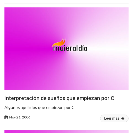
Interpretación de sueños que empiezan por C
Algunos apellidos que empiezan por C
Nov 21, 2006
Leer más