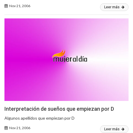
Nov 21, 2006
Leer más
Interpretación de sueños que empiezan por D
Algunos apellidos que empiezan por D
Nov 21, 2006
Leer más