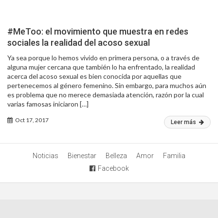
#MeToo: el movimiento que muestra en redes
sociales la realidad del acoso sexual
Ya sea porque lo hemos vivido en primera persona, o a través de
alguna mujer cercana que también lo ha enfrentado, la realidad
acerca del acoso sexual es bien conocida por aquellas que
pertenecemos al género femenino. Sin embargo, para muchos aún
es problema que no merece demasiada atención, razón por la cual
varias famosas iniciaron […]
Oct 17, 2017
Leer más
Noticias
Bienestar
Belleza
Amor
Familia
Facebook