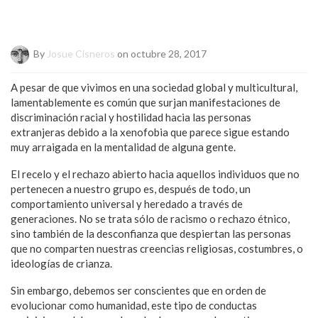
By
Josue Cisneros
on octubre 28, 2017
A pesar de que vivimos en una sociedad global y multicultural,
lamentablemente es común que surjan manifestaciones de
discriminación racial y hostilidad hacia las personas
extranjeras debido a la xenofobia que parece sigue estando
muy arraigada en la mentalidad de alguna gente.
El recelo y el rechazo abierto hacia aquellos individuos que no
pertenecen a nuestro grupo es, después de todo, un
comportamiento universal y heredado a través de
generaciones. No se trata sólo de racismo o rechazo étnico,
sino también de la desconfianza que despiertan las personas
que no comparten nuestras creencias religiosas, costumbres, o
ideologías de crianza.
Sin embargo, debemos ser conscientes que en orden de
evolucionar como humanidad, este tipo de conductas