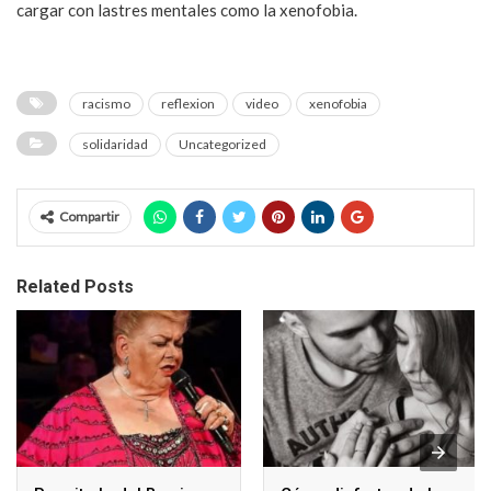
cargar con lastres mentales como la xenofobia.
racismo
reflexion
video
xenofobia
solidaridad
Uncategorized
Compartir
Related Posts