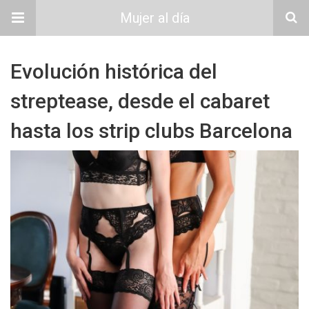
Mujer al día
Evolución histórica del
streptease, desde el cabaret
hasta los strip clubs Barcelona