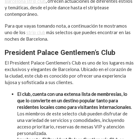
Barcelona strip club
, ofrecen actuaciones de diferentes estilos
y temáticas, desde el pole dance hasta el striptease
contemporáneo.
Para que vayas tomando nota, a continuación te mostramos
uno de los
strip club
más selectos que puedes encontrar en las
noches de Barcelona.
President Palace Gentlemen’s Club
El President Palace Gentlemen’s Club es uno de los lugares más
exclusivos y elegantes de Barcelona. Ubicado en el corazón de
la ciudad, este club es conocido por ofrecer una experiencia
lujosa y sofisticada a sus clientes.
El club, cuenta con una extensa lista de membresías, lo
que lo convierte en un destino popular tanto para
residentes locales como para visitantes internacionales
.
Los miembros de este selecto club pueden disfrutar de
una variedad de servicios y comodidades, incluyendo
acceso prioritario, reservas de mesas VIP y atención
personalizada.