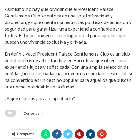
Asimismo, no hay que olvidar que el President Palace
Gentlemen’s Club se enfoca en una total privacidad y
discreción, ya que cuenta con estrictas políticas de admisión y
seguridad para garantizar una experiencia confiable para
todos. Esto lo convierte en un lugar ideal para aquellos que
buscan una vivencia exclusiva y privada.
En definitiva, el President Palace Gentlemen’s Club es un club
de caballeros de alto standing en Barcelona que ofrece una
experiencia lujosa y sofisticada. Con una amplia selección de
bebidas, hermosas bailarinas y eventos especiales, este club se
ha convertido en un destino popular para aquellos que buscan
una noche inolvidable en la ciudad.
¿A qué esperas para comprobarlo?
Consejos
Compartir