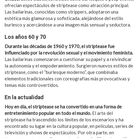
ofrecían espectáculos de striptease como atracción principal.
Las bailarinas, conocidas como strippers, adoptaron una
estética más glamurosa y sofisticada, alejándose del estilo
burlesco y acercándose a una imagen más sensual y seductora.
Los años 60 y 70
Durante las décadas de 1960 y 1970, el striptease fue
influenciado por la revolución sexual y el movimiento feminista.
Las bailarinas comenzaron a cuestionar su papel y a reivindicar
la autonomía y el empoderamiento. Surgieron nuevos estilos de
striptease, como el “burlesque moderno”, que combinaba
elementos tradicionales con coreografías más provocativas y
temas más controvertidos.
En la actualidad
Hoy en día, el striptease se ha convertido en una forma de
entretenimiento popular en todo el mundo.
El arte del
striptease ha trascendido los límites de los escenarios y ha
encontrado su lugar en la cultura popular, en películas, series de
televisión y shows de espectáculos. Por otra parte, en