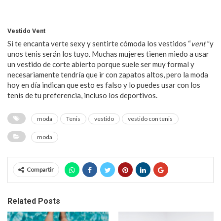
Vestido Vent
Si te encanta verte sexy y sentirte cómoda los vestidos “
vent”
y
unos tenis serán los tuyo. Muchas mujeres tienen miedo a usar
un vestido de corte abierto porque suele ser muy formal y
necesariamente tendría que ir con zapatos altos, pero la moda
hoy en día indican que esto es falso y lo puedes usar con los
tenis de tu preferencia, incluso los deportivos.
moda
Tenis
vestido
vestido con tenis
moda
Compartir
Related Posts