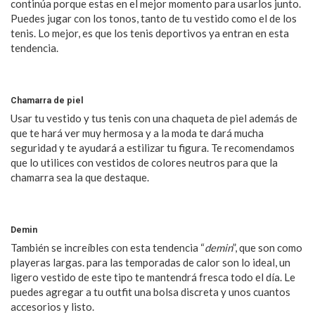
continúa porque estas en el mejor momento para usarlos junto.
Puedes jugar con los tonos, tanto de tu vestido como el de los
tenis. Lo mejor, es que los tenis deportivos ya entran en esta
tendencia.
Chamarra de piel
Usar tu vestido y tus tenis con una chaqueta de piel además de
que te hará ver muy hermosa y a la moda te dará mucha
seguridad y te ayudará a estilizar tu figura. Te recomendamos
que lo utilices con vestidos de colores neutros para que la
chamarra sea la que destaque.
Demin
También se increíbles con esta tendencia “
demin
”, que son como
playeras largas. para las temporadas de calor son lo ideal, un
ligero vestido de este tipo te mantendrá fresca todo el día. Le
puedes agregar a tu outfit una bolsa discreta y unos cuantos
accesorios y listo.