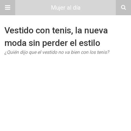
Mujer al día
Vestido con tenis, la nueva
moda sin perder el estilo
¿Quién dijo que el vestido no va bien con los tenis?