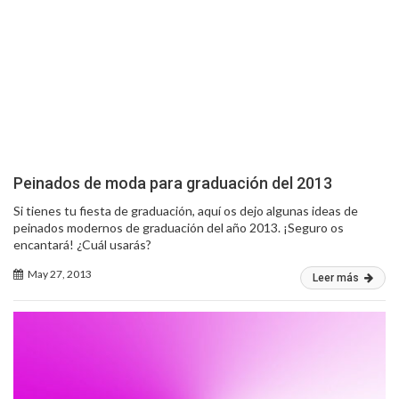
Peinados de moda para graduación del 2013
Si tienes tu fiesta de graduación, aquí os dejo algunas ideas de
peinados modernos de graduación del año 2013. ¡Seguro os
encantará! ¿Cuál usarás?
May 27, 2013
Leer más