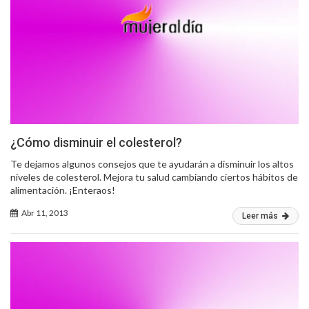
¿Cómo disminuir el colesterol?
Te dejamos algunos consejos que te ayudarán a disminuir los altos
niveles de colesterol. Mejora tu salud cambiando ciertos hábitos de
alimentación. ¡Enteraos!
Abr 11, 2013
Leer más