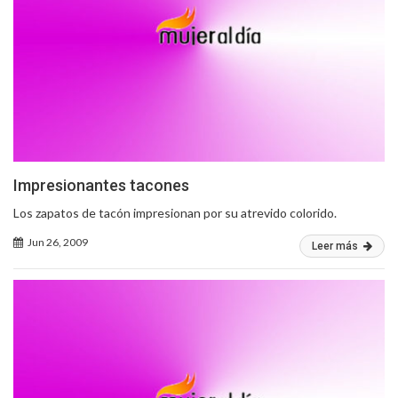
Impresionantes tacones
Los zapatos de tacón impresionan por su atrevido colorido.
Jun 26, 2009
Leer más