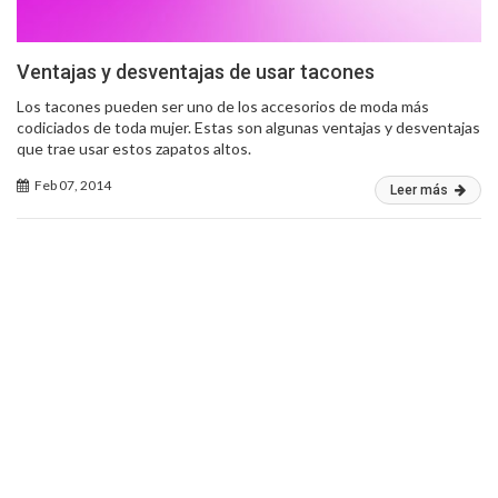
Ventajas y desventajas de usar tacones
Los tacones pueden ser uno de los accesorios de moda más
codiciados de toda mujer. Estas son algunas ventajas y desventajas
que trae usar estos zapatos altos.
Feb 07, 2014
Leer más