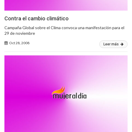
Contra el cambio climático
Campaña Global sobre el Clima convoca una manifestación para el
29 de noviembre
Oct 28, 2008
Leer más