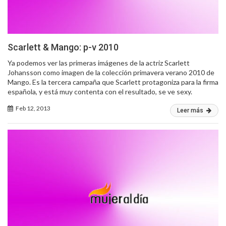
Scarlett & Mango: p-v 2010
Ya podemos ver las primeras imágenes de la actriz Scarlett
Johansson como imagen de la colección primavera verano 2010 de
Mango. Es la tercera campaña que Scarlett protagoniza para la firma
española, y está muy contenta con el resultado, se ve sexy.
Feb 12, 2013
Leer más