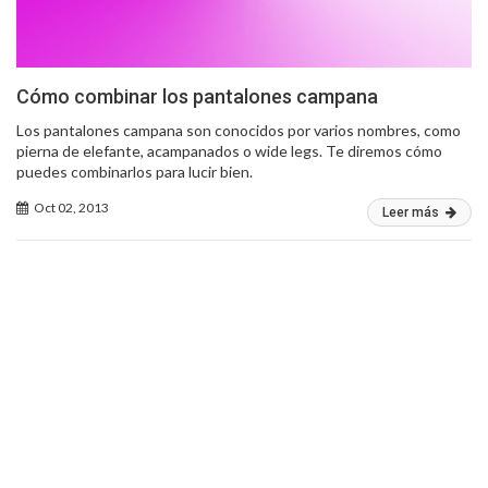
Cómo combinar los pantalones campana
Los pantalones campana son conocidos por varios nombres, como
pierna de elefante, acampanados o wide legs. Te diremos cómo
puedes combinarlos para lucir bien.
Oct 02, 2013
Leer más