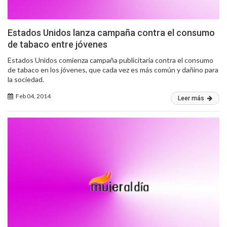
Estados Unidos lanza campaña contra el consumo
de tabaco entre jóvenes
Estados Unidos comienza campaña publicitaria contra el consumo
de tabaco en los jóvenes, que cada vez es más común y dañino para
la sociedad.
Feb 04, 2014
Leer más