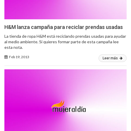
H&M lanza campaña para reciclar prendas usadas
La tienda de ropa H&M está reciclando prendas usadas para ayudar
al medio ambiente. Si quieres formar parte de esta campaña lee
esta nota.
Feb 19, 2013
Leer más