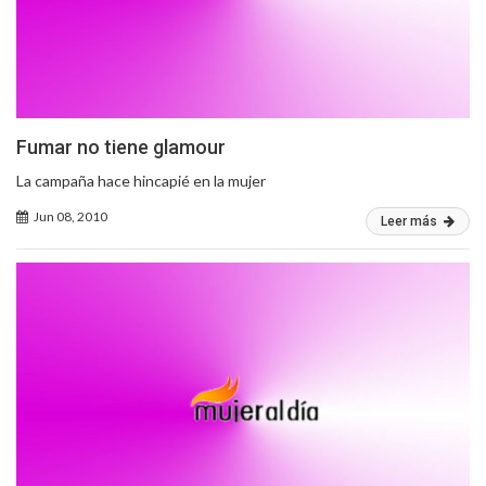
Fumar no tiene glamour
La campaña hace hincapié en la mujer
Jun 08, 2010
Leer más