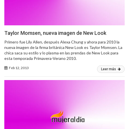
Taylor Momsen, nueva imagen de New Look
Primero fue Lily Allen, después Alexa Chung y ahora para 2010 la
nueva imagen de la firma británica New Look es Taylor Momsen. La
chica saca su estilo y lo plasma en las prendas de New Look para
esta temporada Primavera-Verano 2010.
Feb 12, 2013
Leer más