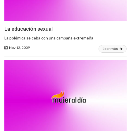
La educación sexual
La polémica se ceba con una campaña extremeña
Nov 12, 2009
Leer más