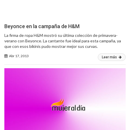
Beyonce en la campaña de H&M
La firma de ropa H&M mostró su última colección de primavera-
verano con Beyonce. La cantante fue ideal para esta campaña, ya
que con esos bikinis pudo mostrar mejor sus curvas.
Abr 17, 2013
Leer más