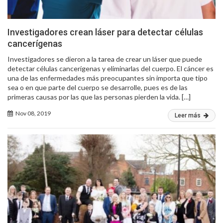
Investigadores crean láser para detectar células
cancerígenas
Investigadores se dieron a la tarea de crear un láser que puede
detectar células cancerígenas y eliminarlas del cuerpo. El cáncer es
una de las enfermedades más preocupantes sin importa que tipo
sea o en que parte del cuerpo se desarrolle, pues es de las
primeras causas por las que las personas pierden la vida. […]
Nov 08, 2019
Leer más