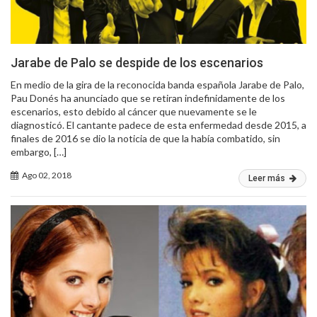
Jarabe de Palo se despide de los escenarios
En medio de la gira de la reconocida banda española Jarabe de Palo,
Pau Donés ha anunciado que se retiran indefinidamente de los
escenarios, esto debido al cáncer que nuevamente se le
diagnosticó. El cantante padece de esta enfermedad desde 2015, a
finales de 2016 se dio la noticia de que la había combatido, sin
embargo, […]
Ago 02, 2018
Leer más