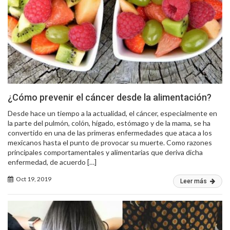
¿Cómo prevenir el cáncer desde la alimentación?
Desde hace un tiempo a la actualidad, el cáncer, especialmente en
la parte del pulmón, colón, hígado, estómago y de la mama, se ha
convertido en una de las primeras enfermedades que ataca a los
mexicanos hasta el punto de provocar su muerte. Como razones
principales comportamentales y alimentarias que deriva dicha
enfermedad, de acuerdo […]
Oct 19, 2019
Leer más