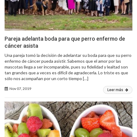
Pareja adelanta boda para que perro enfermo de
cáncer asista
Una pareja tomó la decisión de adelantar su boda para que su perro
enfermo de cáncer pueda asistir. Sabemos que el amor por las
mascotas llega a ser incomparable, pues su fidelidad y lealtad son
tan grandes que a veces es difícil de agradecerla. Lo triste es que
sólo nos acompañan por un corto tiempo […]
Nov 07, 2019
Leer más