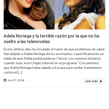
Adela Noriega y la terrible razón por la que no ha
vuelto a las telenovelas
En los últimos días ha circulado el rumor de que problemas de salud
han alejado a Adela Noriega de los escenarios; específicamente se
habla de que Adela podría padecer Cáncer. Los rumores iniciaron
cuando Juan José Origel, informó en el programa “Con permiso”,
que Adela Noriega había viajado a Europa para recibir tratamiento
contra el […]
Jun 07, 2018
Leer más