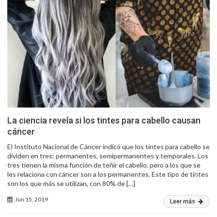
La ciencia revela si los tintes para cabello causan
cáncer
El Instituto Nacional de Cáncer indicó que los tintes para cabello se
dividen en tres: permanentes, semipermanentes y temporales. Los
tres tienen la misma función de teñir el cabello, pero a los que se
les relaciona con cáncer son a los permanentes. Este tipo de tintes
son los que más se utilizan, con 80% de […]
Jun 15, 2019
Leer más