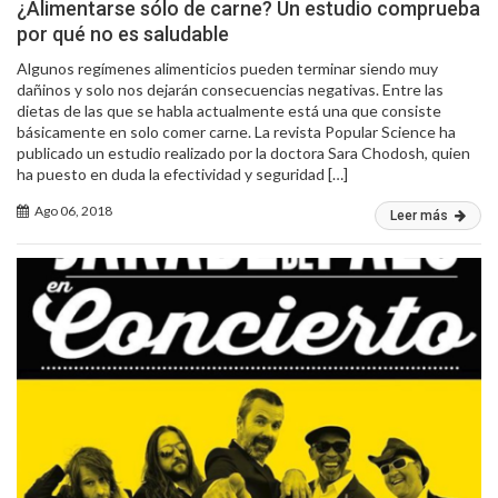
¿Alimentarse sólo de carne? Un estudio comprueba
por qué no es saludable
Algunos regímenes alimenticios pueden terminar siendo muy
dañinos y solo nos dejarán consecuencias negativas. Entre las
dietas de las que se habla actualmente está una que consiste
básicamente en solo comer carne. La revista Popular Science ha
publicado un estudio realizado por la doctora Sara Chodosh, quien
ha puesto en duda la efectividad y seguridad […]
Ago 06, 2018
Leer más