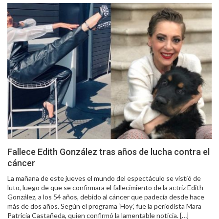
Fallece Edith González tras años de lucha contra el
cáncer
La mañana de este jueves el mundo del espectáculo se vistió de
luto, luego de que se confirmara el fallecimiento de la actriz Edith
González, a los 54 años, debido al cáncer que padecía desde hace
más de dos años. Según el programa ‘Hoy’, fue la periodista Mara
Patricia Castañeda, quien confirmó la lamentable noticia. […]