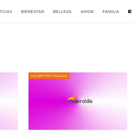
ICIAS
BIENESTAR
BELLEZA
AMOR
FAMILIA
CELEBRITIES-REALEZA