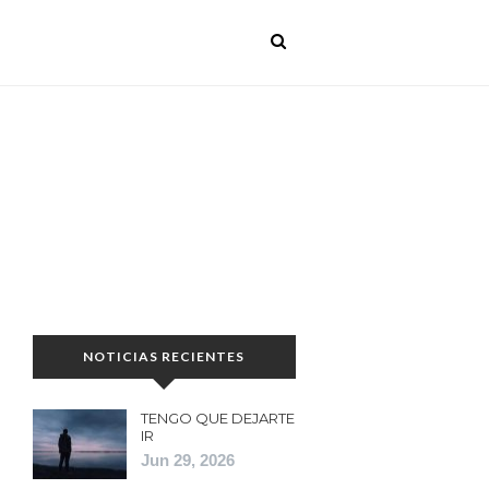
NOTICIAS RECIENTES
TENGO QUE DEJARTE
IR
Jun 29, 2026