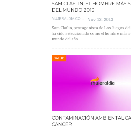
SAM CLAFLIN, EL HOMBRE MÁS 
DEL MUNDO 2013
MUJERALDIA.COM
Nov 13, 2013
Sam Claflin, protagonista de Los Juegos de
ha sido seleccionado como el hombre más s
mundo del año…
SALUD
CONTAMINACIÓN AMBIENTAL C
CÁNCER