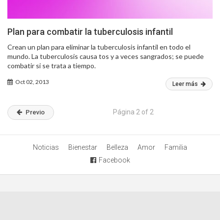
Plan para combatir la tuberculosis infantil
Crean un plan para eliminar la tuberculosis infantil en todo el
mundo. La tuberculosis causa tos y a veces sangrados; se puede
combatir si se trata a tiempo.
Oct 02, 2013
Leer más
Página 2 of 2
Previo
Noticias
Bienestar
Belleza
Amor
Familia
Facebook