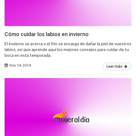
Cómo cuidar los labios en invierno
El invierno se acerca y el frío se encarga de dañar la piel de vuestros
labios, así que aprende aquí los mejores consejos para cuidar de tu
boca en esta temporada.
Nov 14, 2014
Leer más