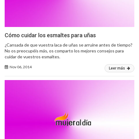
Cómo cuidar los esmaltes para uñas
¿Cansada de que vuestra laca de uñas se arruine antes de tiempo?
No os preocupéis más, os comparto los mejores consejos para
cuidar de vuestros esmaltes.
Nov 06, 2014
Leer más