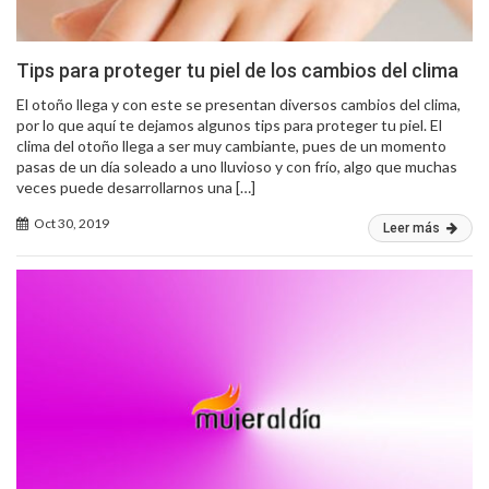
Tips para proteger tu piel de los cambios del clima
El otoño llega y con este se presentan diversos cambios del clima,
por lo que aquí te dejamos algunos tips para proteger tu piel. El
clima del otoño llega a ser muy cambiante, pues de un momento
pasas de un día soleado a uno lluvioso y con frío, algo que muchas
veces puede desarrollarnos una […]
Oct 30, 2019
Leer más