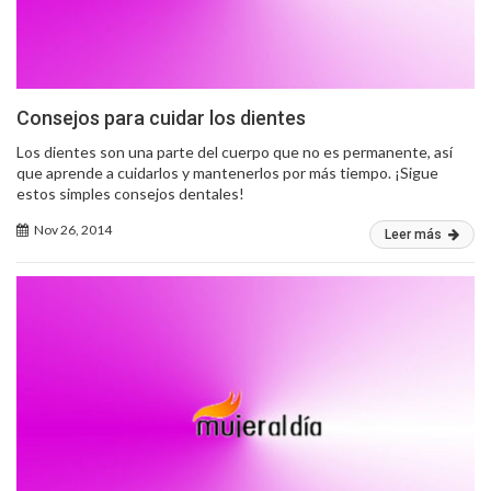
Consejos para cuidar los dientes
Los dientes son una parte del cuerpo que no es permanente, así
que aprende a cuidarlos y mantenerlos por más tiempo. ¡Sigue
estos simples consejos dentales!
Nov 26, 2014
Leer más