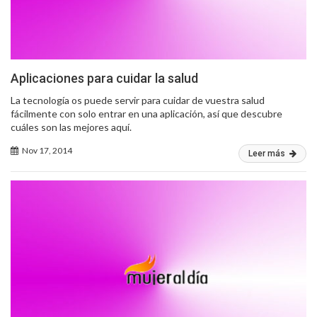
Aplicaciones para cuidar la salud
La tecnología os puede servir para cuidar de vuestra salud
fácilmente con solo entrar en una aplicación, así que descubre
cuáles son las mejores aquí.
Nov 17, 2014
Leer más