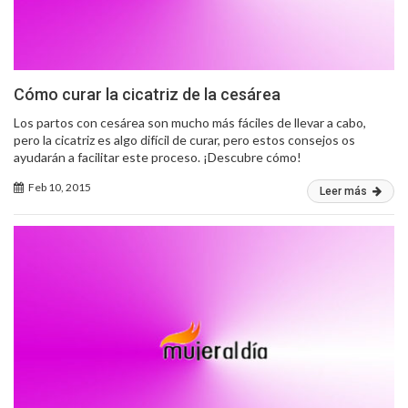
Cómo curar la cicatriz de la cesárea
Los partos con cesárea son mucho más fáciles de llevar a cabo,
pero la cicatriz es algo difícil de curar, pero estos consejos os
ayudarán a facilitar este proceso. ¡Descubre cómo!
Feb 10, 2015
Leer más