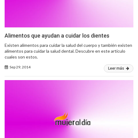
Alimentos que ayudan a cuidar los dientes
Existen alimentos para cuidar la salud del cuerpo y también existen
alimentos para cuidar la salud dental. Descubre en este artículo
cuales son estos.
Sep 29, 2014
Leer más