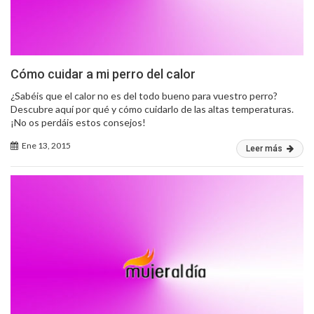
Cómo cuidar a mi perro del calor
¿Sabéis que el calor no es del todo bueno para vuestro perro?
Descubre aquí por qué y cómo cuidarlo de las altas temperaturas.
¡No os perdáis estos consejos!
Ene 13, 2015
Leer más