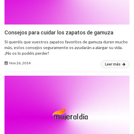
Consejos para cuidar los zapatos de gamuza
Si queréis que vuestros zapatos favoritos de gamuza duren mucho
más, estos consejos seguramente os ayudarán a alargar su vida.
¡No os lo podéis perder!
Nov 26, 2014
Leer más