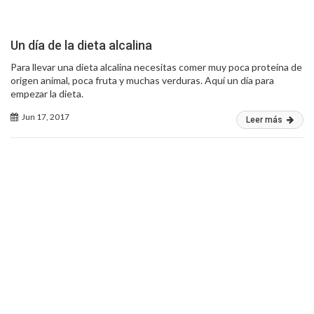
Un día de la dieta alcalina
Para llevar una dieta alcalina necesitas comer muy poca proteína de
origen animal, poca fruta y muchas verduras. Aquí un día para
empezar la dieta.
Jun 17, 2017
Leer más