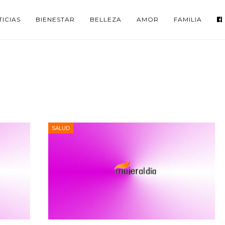
ICIAS
BIENESTAR
BELLEZA
AMOR
FAMILIA
SALUD