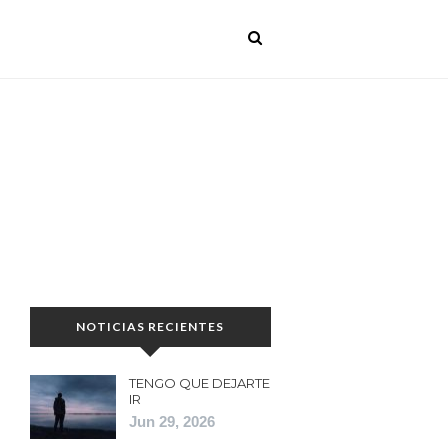
NOTICIAS RECIENTES
TENGO QUE DEJARTE
IR
Jun 29, 2026