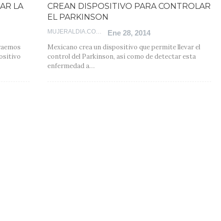
TAR LA
CREAN DISPOSITIVO PARA CONTROLAR
EL PARKINSON
MUJERALDIA.COM
Ene 28, 2014
traemos
Mexicano crea un dispositivo que permite llevar el
ositivo
control del Parkinson, así como de detectar esta
enfermedad a…