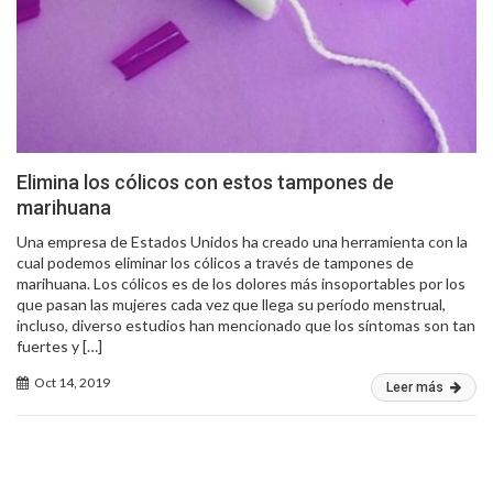
Elimina los cólicos con estos tampones de
marihuana
Una empresa de Estados Unidos ha creado una herramienta con la
cual podemos eliminar los cólicos a través de tampones de
marihuana. Los cólicos es de los dolores más insoportables por los
que pasan las mujeres cada vez que llega su período menstrual,
incluso, diverso estudios han mencionado que los síntomas son tan
fuertes y […]
Oct 14, 2019
Leer más