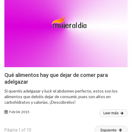
Qué alimentos hay que dejar de comer para
adelgazar
Si queréis adelgazar y lucir el abdomen perfecto, estos son los
alimentos que debéis dejar de consumir, pues son altos en
carbohidratos y calorías. ¡Descúbrelos!
Feb 04, 2015
Leer más
Página 1 of 10
Siguiente