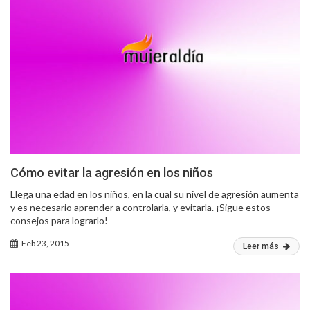
Cómo evitar la agresión en los niños
Llega una edad en los niños, en la cual su nivel de agresión aumenta
y es necesario aprender a controlarla, y evitarla. ¡Sigue estos
consejos para lograrlo!
Feb 23, 2015
Leer más