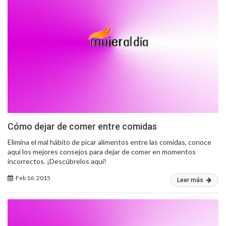
Cómo dejar de comer entre comidas
Elimina el mal hábito de picar alimentos entre las comidas, conoce
aquí los mejores consejos para dejar de comer en momentos
incorrectos. ¡Descúbrelos aquí!
Feb 16, 2015
Leer más