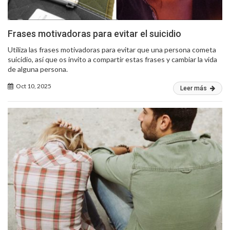
Frases motivadoras para evitar el suicidio
Utiliza las frases motivadoras para evitar que una persona cometa
suicidio, así que os invito a compartir estas frases y cambiar la vida
de alguna persona.
Oct 10, 2025
Leer más