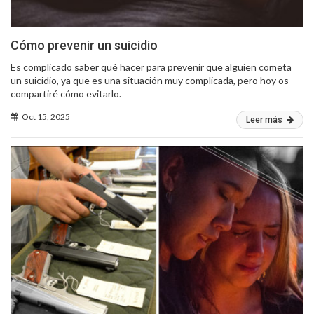
Cómo prevenir un suicidio
Es complicado saber qué hacer para prevenir que alguien cometa
un suicidio, ya que es una situación muy complicada, pero hoy os
compartiré cómo evitarlo.
Oct 15, 2025
Leer más