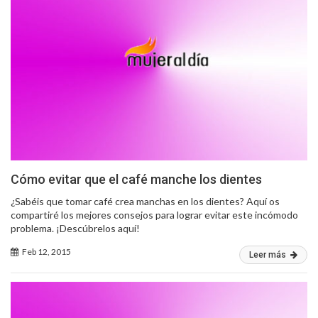
Cómo evitar que el café manche los dientes
¿Sabéis que tomar café crea manchas en los dientes? Aquí os
compartiré los mejores consejos para lograr evitar este incómodo
problema. ¡Descúbrelos aquí!
Feb 12, 2015
Leer más