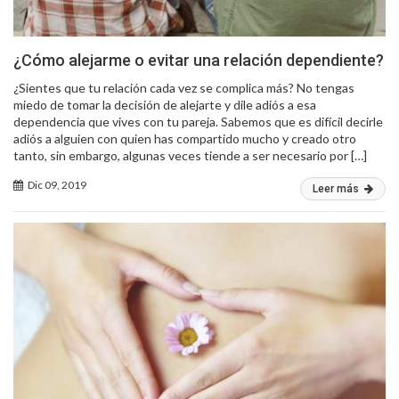
¿Cómo alejarme o evitar una relación dependiente?
¿Sientes que tu relación cada vez se complica más? No tengas
miedo de tomar la decisión de alejarte y dile adiós a esa
dependencia que vives con tu pareja. Sabemos que es difícil decirle
adiós a alguien con quien has compartido mucho y creado otro
tanto, sin embargo, algunas veces tiende a ser necesario por […]
Dic 09, 2019
Leer más