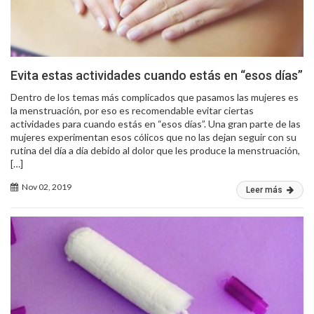
Evita estas actividades cuando estás en “esos días”
Dentro de los temas más complicados que pasamos las mujeres es
la menstruación, por eso es recomendable evitar ciertas
actividades para cuando estás en “esos días”. Una gran parte de las
mujeres experimentan esos cólicos que no las dejan seguir con su
rutina del día a día debido al dolor que les produce la menstruación,
[…]
Nov 02, 2019
Leer más