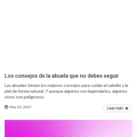
Los consejos de la abuela que no debes seguir
Las abuelas tienen los mejores consejos para cuidar el cabello y la
piel de forma natural. Y aunque algunos son legendarios, algunos
otros son peligrosos.
May 23, 2017
Leer más