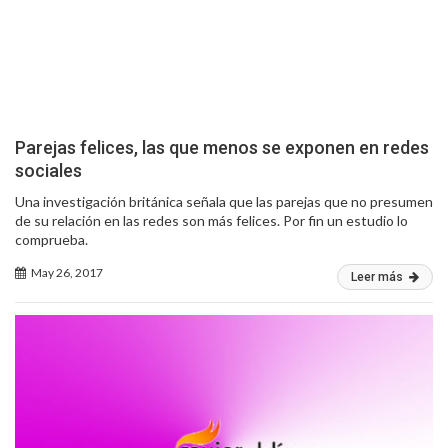
Parejas felices, las que menos se exponen en redes
sociales
Una investigación británica señala que las parejas que no presumen
de su relación en las redes son más felices. Por fin un estudio lo
comprueba.
May 26, 2017
Leer más