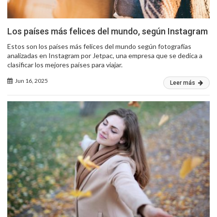
Los países más felices del mundo, según Instagram
Estos son los países más felices del mundo según fotografías
analizadas en Instagram por Jetpac, una empresa que se dedica a
clasificar los mejores países para viajar.
Jun 16, 2025
Leer más