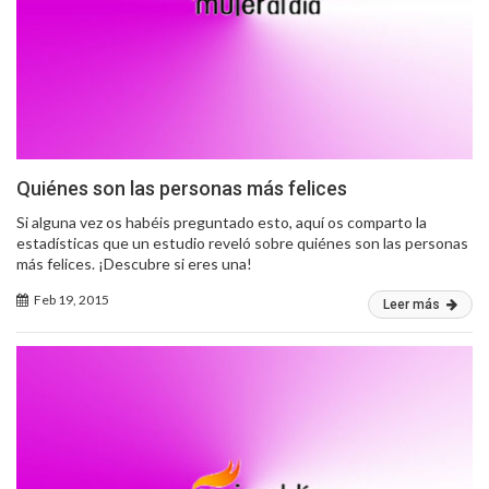
Quiénes son las personas más felices
Si alguna vez os habéis preguntado esto, aquí os comparto la
estadísticas que un estudio reveló sobre quiénes son las personas
más felices. ¡Descubre si eres una!
Feb 19, 2015
Leer más