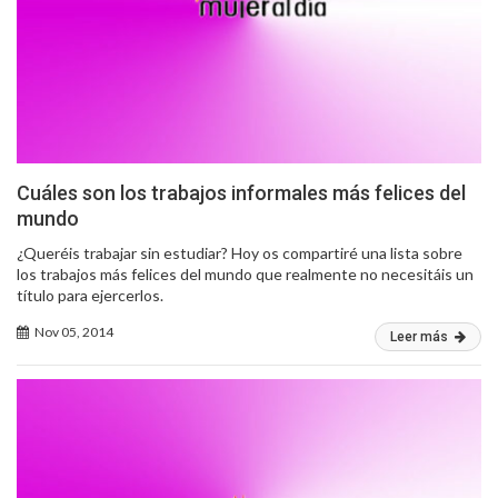
Cuáles son los trabajos informales más felices del
mundo
¿Queréis trabajar sin estudiar? Hoy os compartiré una lista sobre
los trabajos más felices del mundo que realmente no necesitáis un
título para ejercerlos.
Nov 05, 2014
Leer más