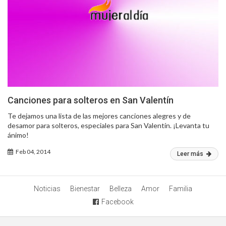
Canciones para solteros en San Valentín
Te dejamos una lista de las mejores canciones alegres y de
desamor para solteros, especiales para San Valentín. ¡Levanta tu
ánimo!
Feb 04, 2014
Leer más
Noticias
Bienestar
Belleza
Amor
Familia
Facebook