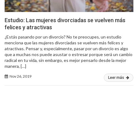
Estudio: Las mujeres divorciadas se vuelven más
felices y atractivas
¿Estás pasando por un divorcio? No te preocupes, un estudio
menciona que las mujeres divorciadas se vuelven más felices y
atractivas. Pensar y, especialmente, pasar por un divorcio es algo
que a muchas nos puede asustar o estresar porque será un cambio
radical en tu vida, sin embargo, es mejor pensarlo desde la mejor
manera, […]
Nov 26, 2019
Leer más