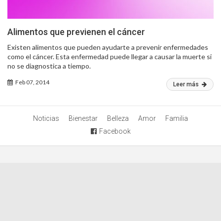
Alimentos que previenen el cáncer
Existen alimentos que pueden ayudarte a prevenir enfermedades
como el cáncer. Esta enfermedad puede llegar a causar la muerte si
no se diagnostica a tiempo.
Feb 07, 2014
Leer más
Noticias
Bienestar
Belleza
Amor
Familia
Facebook