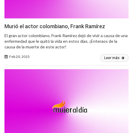
Murió el actor colombiano, Frank Ramírez
El gran actor colombiano, Frank Ramírez dejó de vivir a causa de una
enfermedad que le quitó la vida en estos días. ¡Enteraos de la
causa de la muerte de este actor!
Feb 20, 2015
Leer más