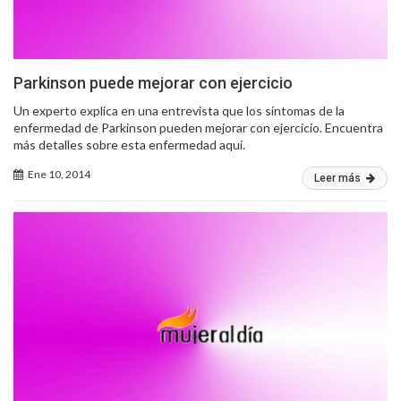
Parkinson puede mejorar con ejercicio
Un experto explica en una entrevista que los síntomas de la
enfermedad de Parkinson pueden mejorar con ejercicio. Encuentra
más detalles sobre esta enfermedad aquí.
Ene 10, 2014
Leer más