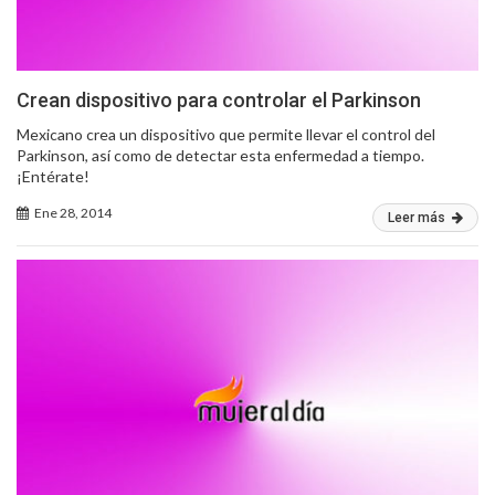
Crean dispositivo para controlar el Parkinson
Mexicano crea un dispositivo que permite llevar el control del
Parkinson, así como de detectar esta enfermedad a tiempo.
¡Entérate!
Ene 28, 2014
Leer más