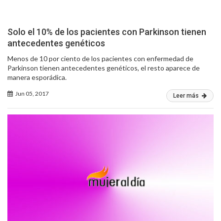
Solo el 10% de los pacientes con Parkinson tienen
antecedentes genéticos
Menos de 10 por ciento de los pacientes con enfermedad de
Parkinson tienen antecedentes genéticos, el resto aparece de
manera esporádica.
Jun 05, 2017
Leer más