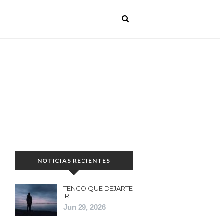
NOTICIAS RECIENTES
TENGO QUE DEJARTE
IR
Jun 29, 2026