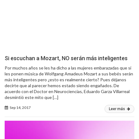
Si escuchan a Mozart, NO serán más inteligentes
Por muchos años se les ha dicho a las mujeres embarazadas que si
les ponen música de Wolfgang Amadeus Mozart a sus bebés serán
más inteligentes pero ¿esto es realmente cierto? Pues déjanos
decirte que al parecer hemos estado siendo engañados. De
acuerdo con el Doctor en Neurociencias, Eduardo Garza Villarreal
desmintió este mito que […]
Sep 14, 2017
Leer más