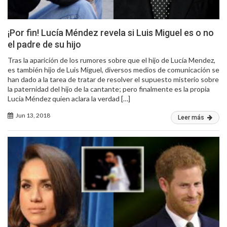
¡Por fin! Lucía Méndez revela si Luis Miguel es o no
el padre de su hijo
Tras la aparición de los rumores sobre que el hijo de Lucía Mendez,
es también hijo de Luis Miguel, diversos medios de comunicación se
han dado a la tarea de tratar de resolver el supuesto misterio sobre
la paternidad del hijo de la cantante; pero finalmente es la propia
Lucía Méndez quien aclara la verdad […]
Jun 13, 2018
Leer más