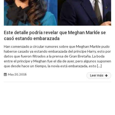
Este detalle podría revelar que Meghan Markle se
casó estando embarazada
Han comenzado a circular rumores sobre que Meghan Markle pudo
haberse casado ya estando embarazada del príncipe Harry, esto por
datos que fueron filtrados a la prensa de Gran Bretaña. La boda
entre el príncipe y Meghan fue el día de ayer, pero algunos suponen
que desde hace un tiempo, la novia está embarazada, esto […]
May 20, 2018
Leer más