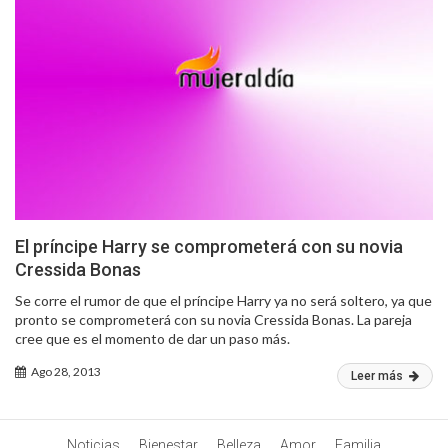
El príncipe Harry se comprometerá con su novia
Cressida Bonas
Se corre el rumor de que el príncipe Harry ya no será soltero, ya que
pronto se comprometerá con su novia Cressida Bonas. La pareja
cree que es el momento de dar un paso más.
Ago 28, 2013
Leer más
Noticias
Bienestar
Belleza
Amor
Familia