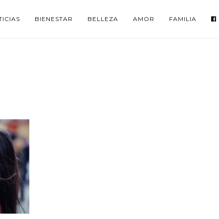
ICIAS
BIENESTAR
BELLEZA
AMOR
FAMILIA