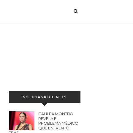
NOTICIAS RECIENTES
GALILEA MONTIJO
REVELA EL
PROBLEMA MÉDICO
QUE ENFRENTÓ
TRAS…