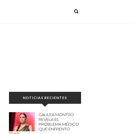
NOTICIAS RECIENTES
GALILEA MONTIJO
REVELA EL
PROBLEMA MÉDICO
QUE ENFRENTÓ
TRAS…