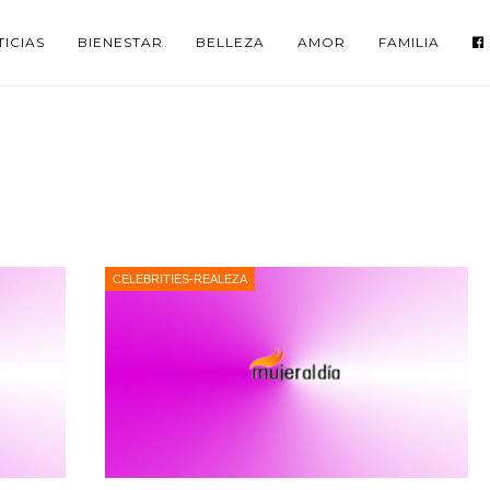
ICIAS
BIENESTAR
BELLEZA
AMOR
FAMILIA
CELEBRITIES-REALEZA