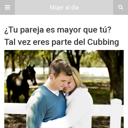
Mujer al día
¿Tu pareja es mayor que tú?
Tal vez eres parte del Cubbing