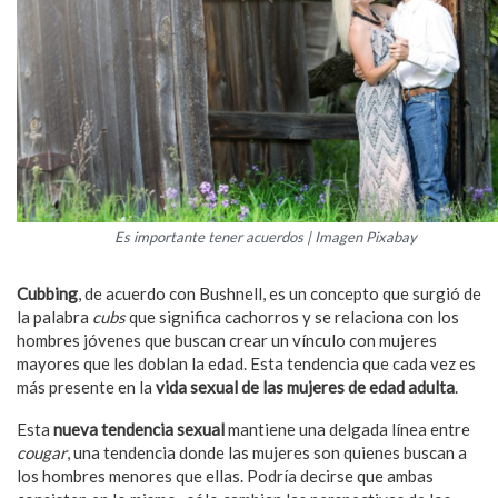
Es importante tener acuerdos | Imagen Pixabay
Cubbing
, de acuerdo con Bushnell, es un concepto que surgió de
la palabra
cubs
que significa cachorros y se relaciona con los
hombres jóvenes que buscan crear un vínculo con mujeres
mayores que les doblan la edad. Esta tendencia que cada vez es
más presente en la
vida sexual de las mujeres de edad adulta
.
Esta
nueva tendencia sexual
mantiene una delgada línea entre
cougar
, una tendencia donde las mujeres son quienes buscan a
los hombres menores que ellas. Podría decirse que ambas