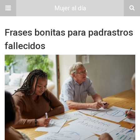
Mujer al día
Frases bonitas para padrastros
fallecidos