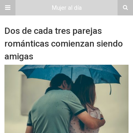
Mujer al día
Dos de cada tres parejas
románticas comienzan siendo
amigas