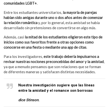
comunidades LGBT+
.
Entre los estudiantes universitarios,
la mayoría de parejas
habían sido amigas durante uno o dos años antes de comenzar
la relación romántica
y, por lo general, esta amistad se había
desarrollado sin pretensiones de convertirse en algo más.
Además, casi
la mitad de los estudiantes eligieron este tipo de
inicios como sus favoritos frente a otras opciones como
conocerse en una fiesta o mediante una app de citas
.
Para los investigadores,
este trabajo debería impulsarnos a
revisar nuestras nociones preconcebidas del amor y la amistad
,
ya que a menudo pensamos que son relaciones que se forman
de diferentes maneras y satisfacen distintas necesidades.
Nuestra investigación sugiere que las líneas
entre la amistad y el romance son borrosas
dice Stinson.