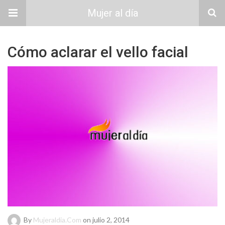
Mujer al día
Cómo aclarar el vello facial
By
Mujeraldia.com
on julio 2, 2014