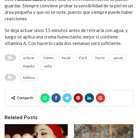
guardar. Siempre conviene probar la sensibilidad de la piel en un
área pequeña y que no se note, puesto que siempre puede haber
reacciones.
Se deja actuar unos 15 minutos antes de retirarla con agua, y
luego se aplica una crema humectante, mejor si contiene
vitamina A. Con hacerlo cada dos semanas será suficiente.
aclarar
Cómo
facial
Fácil
hacer
pasos
Rápido.
vello
belleza
Compartir
Related Posts