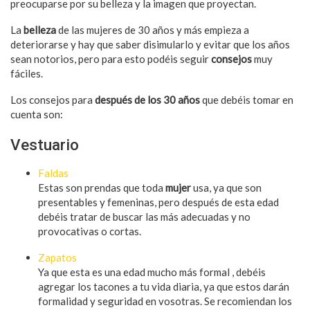
preocuparse por su belleza y la imagen que proyectan.
La
belleza
de las mujeres de 30 años y más empieza a
deteriorarse y hay que saber disimularlo y evitar que los años
sean notorios, pero para esto podéis seguir
consejos
muy
fáciles.
Los consejos para
después de los 30 años
que debéis tomar en
cuenta son:
Vestuario
Faldas
Estas son prendas que toda
mujer
usa, ya que son
presentables y femeninas, pero después de esta edad
debéis tratar de buscar las más adecuadas y no
provocativas o cortas.
Zapatos
Ya que esta es una edad mucho más formal , debéis
agregar los tacones a tu vida diaria, ya que estos darán
formalidad y seguridad en vosotras. Se recomiendan los