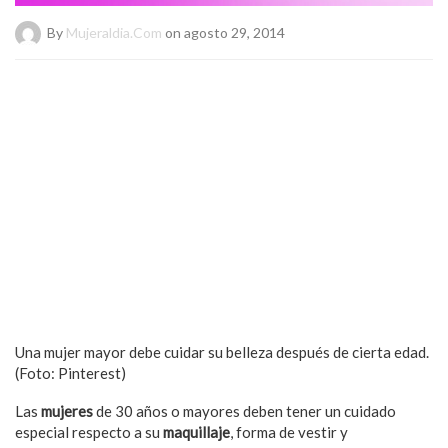
By
Mujeraldia.com
on agosto 29, 2014
Una mujer mayor debe cuidar su belleza después de cierta edad.
(Foto: Pinterest)
Las
mujeres
de 30 años o mayores deben tener un cuidado
especial respecto a su
maquillaje
, forma de vestir y