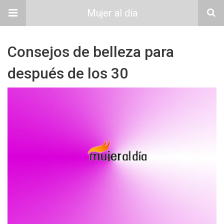
Mujer al día
Consejos de belleza para
después de los 30