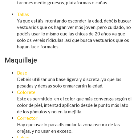
tacones medio gruesos, plataformas o cuñas.
Tallas
Ya que estáis intentando esconder la edad, debéis buscar
vestuarios que os hagan ver más joven, pero cuidado, no
podéis usar lo mismo que las chicas de 20 años ya que
solo os veréis ridículas, así que busca vestuarios que os
hagan lucir formales.
Maquillaje
Base
Debéis utilizar una base ligera y discreta, ya que las
pesadas y densas solo enmarcarán la edad.
Colorete
Este es permitido, en el color que más convenga según el
color de piel, intentad aplicarlo desde le punto más lato
de los pómulos y no en la mejilla.
Corrector
Hay que usarlo para disimular la zona oscura de las
orejas, y no usar en exceso.
Labios