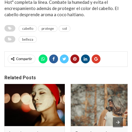
Hot" completa la línea. Combate la humedad y evita el
encrespamiento además de proteger el color del cabello. El
cabello desprende aroma a coco haitiano.
cabello
protege
sol
belleza
Compartir
Related Posts