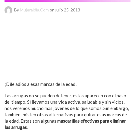
By
Mujeraldia.com
on julio 25, 2013
¡Dile adiós a esas marcas de la edad!
Las arrugas no se pueden detener, estas aparecen con el paso
del tiempo. Si llevamos una vida activa, saludable y sin vicios,
nos veremos mucho más jóvenes de lo que somos. Sin embargo,
también existen otras alternativas para quitar esas marcas de
la edad. Estas son algunas
mascarillas efectivas para eliminar
las arrugas
.