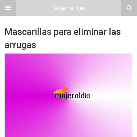
Mujer al día
Mascarillas para eliminar las
arrugas