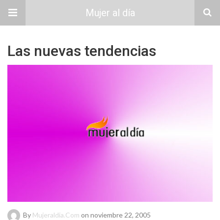
Mujer al día
Las nuevas tendencias
By
Mujeraldia.com
on noviembre 22, 2005