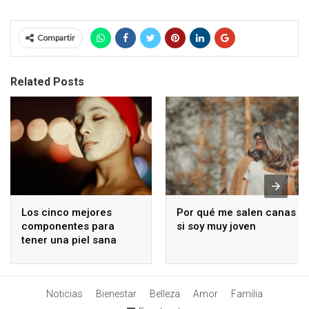
Compartir
Related Posts
Los cinco mejores
Por qué me salen canas
componentes para
si soy muy joven
tener una piel sana
Noticias
Bienestar
Belleza
Amor
Familia