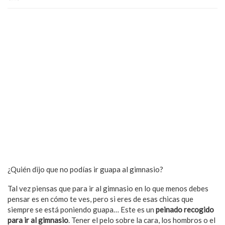
¿Quién dijo que no podías ir guapa al gimnasio?
Tal vez piensas que para ir al gimnasio en lo que menos debes
pensar es en cómo te ves, pero si eres de esas chicas que
siempre se está poniendo guapa… Este es un
peinado recogido
para ir al gimnasio
. Tener el pelo sobre la cara, los hombros o el