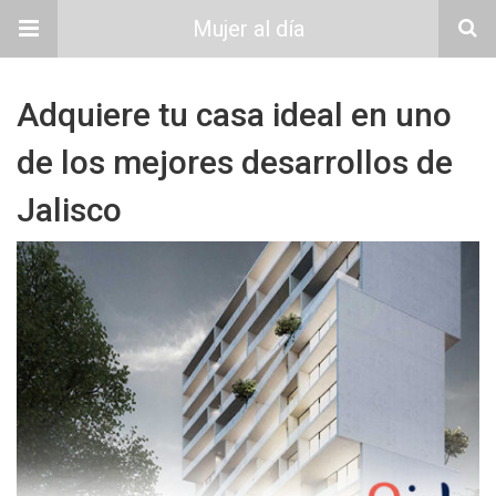
Mujer al día
Adquiere tu casa ideal en uno
de los mejores desarrollos de
Jalisco