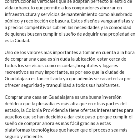
construcciones verticales que se adaptan perfecto al estilo de
vida urbano, lo que permite a los compradores ahorrar en
infraestructura y servicios de mantenimiento como alumbrado
público y recolección de basura. Estos diseños vanguardistas y
a precios competitivos cubren las necesidades y la comodidad
de quienes buscan cumplir el sueño de adquirir una propiedad en
esta Ciudad.
Uno de los valores más importantes a tomar en cuenta a la hora
de comprar una casa es sin duda la ubicación, estar cerca de
todos los servicios como escuelas, hospitales y lugares
recreativos es muy importante, es por eso que la ciudad de
Guadalajara es tan cotizada ya que además se caracteriza por
ofrecer seguridad y tranquilidad a todos sus habitantes.
Comprar una casa en Guadalajara es una buena inversión
debido a que la plusvalía es más alta que en otras partes del
estado, la Colonia Providencia tiene ofertas interesantes para
aquellos que se han decidido a dar este paso, porque cumplir el
sueño de comprar ahora es más fácil gracias a estas
plataformas tecnológicas que hacen que el proceso sea más
seguro y eficiente.