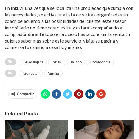
En Inkuvi, una vez que se localiza una propiedad que cumpla con
las necesidades, se activa una lista de visitas organizadas un
coach de acuerdo a las posibilidades del cliente, este asesor
inmobiliario no tiene costo extra y estará acompañando al
comprador durante todo el proceso hasta concluir la venta. Si
quieres saber más sobre este servicio, visita su página y
comienza tu camino a casa hoy mismo.
Guadalajara
Inkuvi
Jalisco
Providencia
bienestar
familia
Compartir
Related Posts