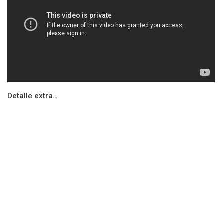
Detalle extra…