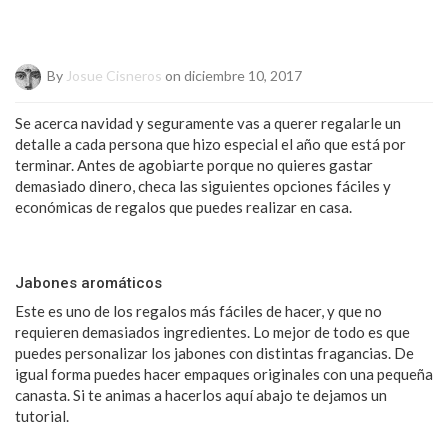
By
Josue Cisneros
on diciembre 10, 2017
Se acerca navidad y seguramente vas a querer regalarle un
detalle a cada persona que hizo especial el año que está por
terminar. Antes de agobiarte porque no quieres gastar
demasiado dinero, checa las siguientes opciones fáciles y
económicas de regalos que puedes realizar en casa.
Jabones aromáticos
Este es uno de los regalos más fáciles de hacer, y que no
requieren demasiados ingredientes. Lo mejor de todo es que
puedes personalizar los jabones con distintas fragancias. De
igual forma puedes hacer empaques originales con una pequeña
canasta. Si te animas a hacerlos aquí abajo te dejamos un
tutorial.