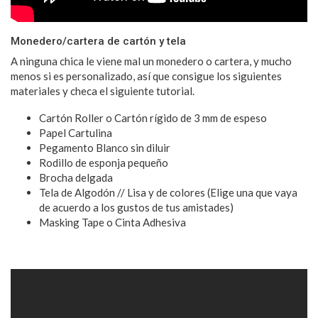
Monedero/cartera de cartón y tela
A ninguna chica le viene mal un monedero o cartera, y mucho
menos si es personalizado, así que consigue los siguientes
materiales y checa el siguiente tutorial.
Cartón Roller o Cartón rígido de 3 mm de espeso
Papel Cartulina
Pegamento Blanco sin diluir
Rodillo de esponja pequeño
Brocha delgada
Tela de Algodón // Lisa y de colores (Elige una que vaya
de acuerdo a los gustos de tus amistades)
Masking Tape o Cinta Adhesiva