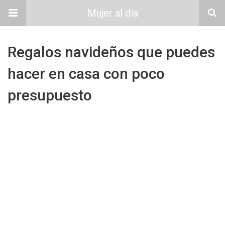
Mujer al día
Regalos navideños que puedes
hacer en casa con poco
presupuesto