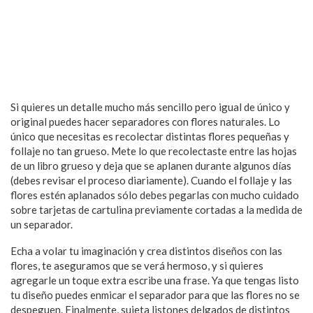
Si quieres un detalle mucho más sencillo pero igual de único y
original puedes hacer separadores con flores naturales. Lo
único que necesitas es recolectar distintas flores pequeñas y
follaje no tan grueso. Mete lo que recolectaste entre las hojas
de un libro grueso y deja que se aplanen durante algunos días
(debes revisar el proceso diariamente). Cuando el follaje y las
flores estén aplanados sólo debes pegarlas con mucho cuidado
sobre tarjetas de cartulina previamente cortadas a la medida de
un separador.
Echa a volar tu imaginación y crea distintos diseños con las
flores, te aseguramos que se verá hermoso, y si quieres
agregarle un toque extra escribe una frase. Ya que tengas listo
tu diseño puedes enmicar el separador para que las flores no se
despeguen. Finalmente, sujeta listones delgados de distintos