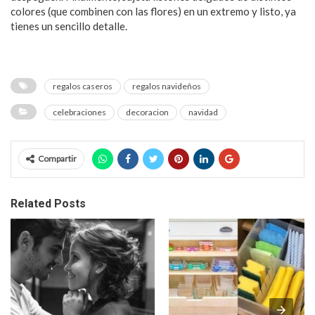
colores (que combinen con las flores) en un extremo y listo, ya
tienes un sencillo detalle.
regalos caseros
regalos navideños
celebraciones
decoracion
navidad
Compartir
Related Posts