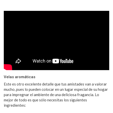
Velas aromáticas
Este es otro excelente detalle que tus amistades van a valorar
mucho, pues lo pueden colocar en un lugar especial de su hogar
para impregnar el ambiente de una deliciosa fragancia. Lo
mejor de todo es que sólo necesitas los siguientes
ingredientes: