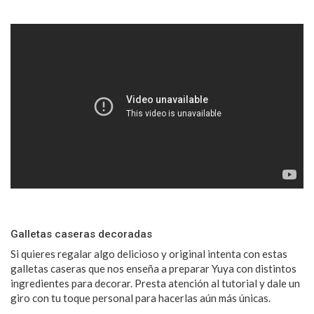
Galletas caseras decoradas
Si quieres regalar algo delicioso y original intenta con estas
galletas caseras que nos enseña a preparar Yuya con distintos
ingredientes para decorar. Presta atención al tutorial y dale un
giro con tu toque personal para hacerlas aún más únicas.