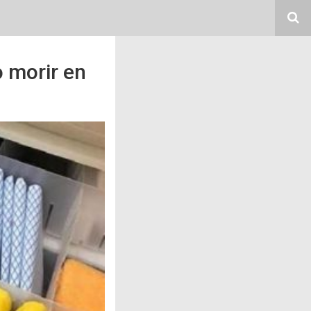
 morir en