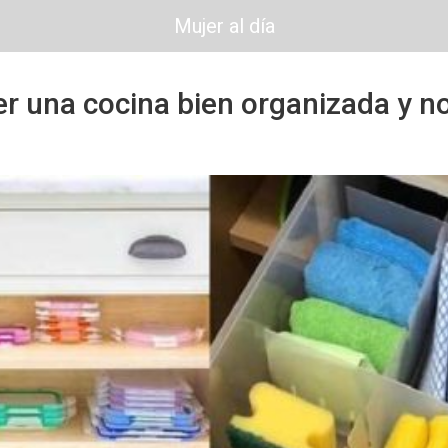
Mujer al día
r una cocina bien organizada y no