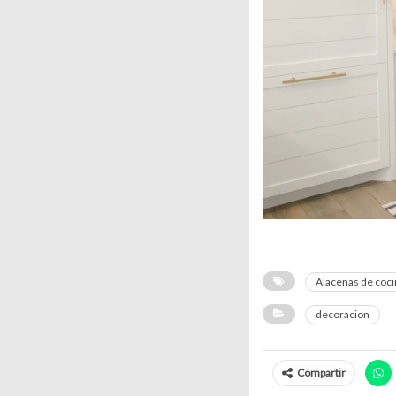
Alacenas de coci
decoracion
Compartir