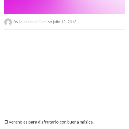
By
Mujeraldia.com
on julio 15, 2013
El verano es para disfrutarlo con buena música.