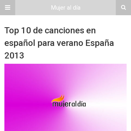
Mujer al día
Top 10 de canciones en
español para verano España
2013