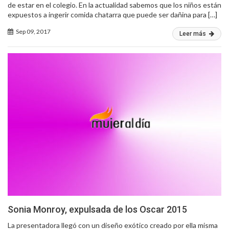
de estar en el colegio. En la actualidad sabemos que los niños están
expuestos a ingerir comida chatarra que puede ser dañina para […]
Sep 09, 2017
Leer más
Sonia Monroy, expulsada de los Oscar 2015
La presentadora llegó con un diseño exótico creado por ella misma