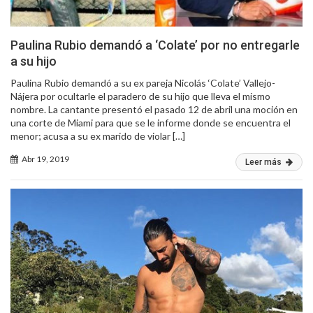
Paulina Rubio demandó a ‘Colate’ por no entregarle
a su hijo
Paulina Rubio demandó a su ex pareja Nicolás ‘Colate’ Vallejo-
Nájera por ocultarle el paradero de su hijo que lleva el mismo
nombre. La cantante presentó el pasado 12 de abril una moción en
una corte de Miami para que se le informe donde se encuentra el
menor; acusa a su ex marido de violar […]
Abr 19, 2019
Leer más