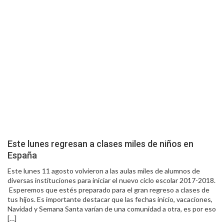
Este lunes regresan a clases miles de niños en
España
Este lunes 11 agosto volvieron a las aulas miles de alumnos de
diversas instituciones para iniciar el nuevo ciclo escolar 2017-2018.
Esperemos que estés preparado para el gran regreso a clases de
tus hijos. Es importante destacar que las fechas inicio, vacaciones,
Navidad y Semana Santa varían de una comunidad a otra, es por eso
[…]