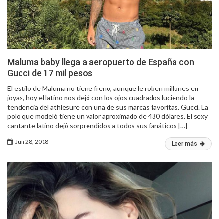
Maluma baby llega a aeropuerto de España con
Gucci de 17 mil pesos
El estilo de Maluma no tiene freno, aunque le roben millones en
joyas, hoy el latino nos dejó con los ojos cuadrados luciendo la
tendencia del athlesure con una de sus marcas favoritas, Gucci. La
polo que modeló tiene un valor aproximado de 480 dólares. El sexy
cantante latino dejó sorprendidos a todos sus fanáticos […]
Jun 28, 2018
Leer más