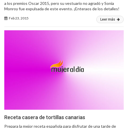
a los premios Oscar 2015, pero su vestuario no agradó y Sonia
Monroy fue expulsada de este evento. ¡Enteraos de los detalles!
Feb 23, 2015
Leer más
Receta casera de tortillas canarias
Prepara la mejor receta española para disfrutar de una tarde de