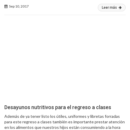
Sep 10, 2017
Leer más
Desayunos nutritivos para el regreso a clases
Además de ya tener listo los útiles, uniformes y libretas forradas
para este regreso a clases también es importante prestar atención
en los alimentos que nuestros hijos están consumiendo a la hora