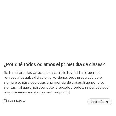
¿Por qué todos odiamos el primer día de clases?
Se terminaron las vacaciones y con ello llega el tan esperado
regreso a las aulas del colegio, ya tienes todo preparado pero
siempre te pasa que odias el primer día de clases. Bueno, no te
sientas mal que al parecer esto le sucede a todos. Es por eso que
hoy queremos enlistar las razones por […]
Sep 11, 2017
Leer más