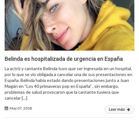
Belinda es hospitalizada de urgencia en España
La actriz y cantante Belinda tuvo que ser ingresada en un hospital,
por lo que se vio obligada a cancelar una de sus presentaciones en
España. Belinda había estado dando presentaciones junto a Juan
Magán en “Los 40 primaveras pop en España” , sin embargo,
problemas de salud provocaron que la cantante tuviera que
cancelar […]
May 07, 2018
Leer más