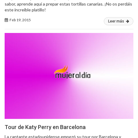
sabor, aprende aquí a prepar estas tortillas canarias. ¡No os perdáis
este increíble platillo!
Feb 19, 2015
Leer más
Tour de Katy Perry en Barcelona
La cantante estadounidense empezó su tour por Barcelona y