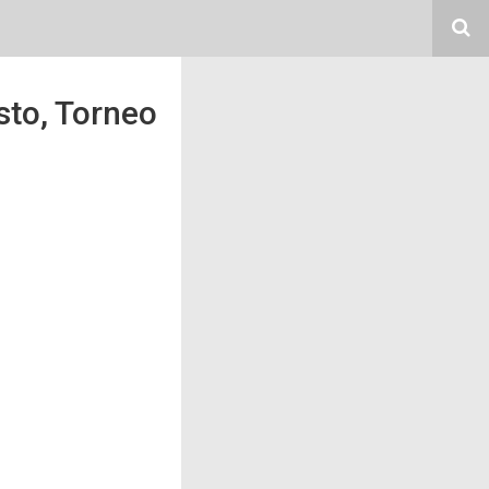
sto, Torneo