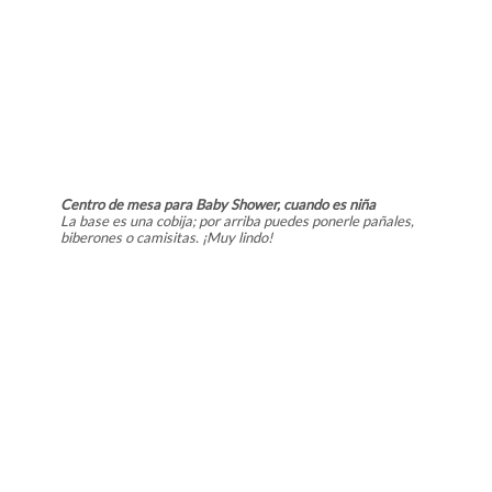
Centro de mesa para Baby Shower, cuando es niña
La base es una cobija; por arriba puedes ponerle pañales,
biberones o camisitas. ¡Muy lindo!