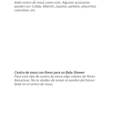
lindo centro de mesa como este. Algunos accesorios
pueden ser: Cobija, biberón, zapatos, pañales, playeritas,
calcetines, etc.
Centro de mesa con flores para un Baby Shower
Para este tipo de centro de mesa elige colores de flores
llamativos. No te olvides de incluir el nombre del futuro
bebé en el centro de mesa.