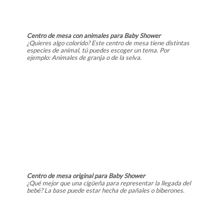
Centro de mesa con animales para Baby Shower
¿Quieres algo colorido? Este centro de mesa tiene distintas
especies de animal, tú puedes escoger un tema. Por
ejemplo: Animales de granja o de la selva.
Centro de mesa original para Baby Shower
¿Qué mejor que una cigüeña para representar la llegada del
bebé? La base puede estar hecha de pañales o biberones.