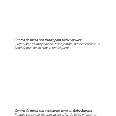
Centro de mesa con frutas para Baby Shower
¡Deja volar tu imaginación! Por ejemplo, puedes crear a un
bebé dentro de su cuna o una cigüeña.
Centro de mesa con accesorios para un Baby Shower
Puedes conseguir algunos accesorios de bebé y hacer un