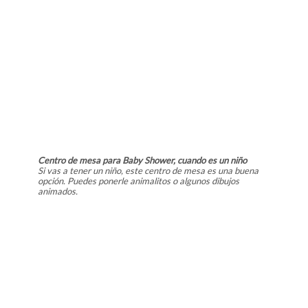
Centro de mesa para Baby Shower, cuando es un niño
Si vas a tener un niño, este centro de mesa es una buena
opción. Puedes ponerle animalitos o algunos dibujos
animados.