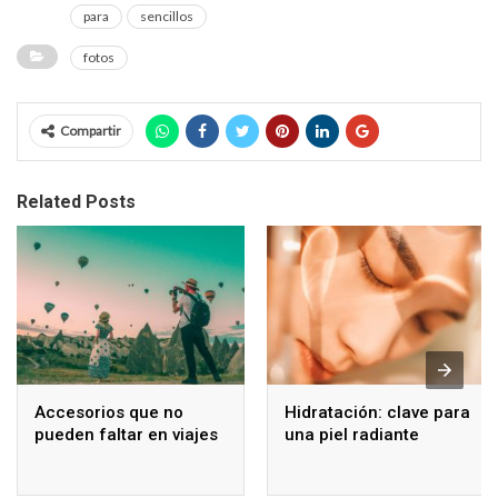
para
sencillos
fotos
Compartir
Related Posts
Accesorios que no
Hidratación: clave para
pueden faltar en viajes
una piel radiante