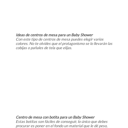
Ideas de centros de mesa para un Baby Shower
Con este tipo de centros de mesa puedes elegir varios
colores. No te olvides que el protagonismo se lo llevarán las
cobijas o pañales de tela que elijas.
Centro de mesa con botita para un Baby Shower
Estas botitas son fáciles de conseguir, lo único que debes
procurar es poner en el fondo un material que le dé peso,