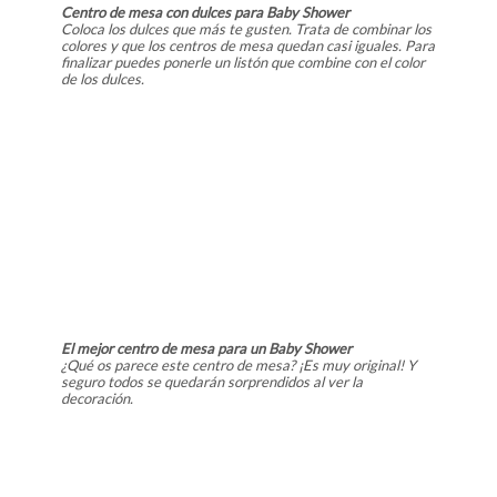
Centro de mesa con dulces para Baby Shower
Coloca los dulces que más te gusten. Trata de combinar los
colores y que los centros de mesa quedan casi iguales. Para
finalizar puedes ponerle un listón que combine con el color
de los dulces.
El mejor centro de mesa para un Baby Shower
¿Qué os parece este centro de mesa? ¡Es muy original! Y
seguro todos se quedarán sorprendidos al ver la
decoración.