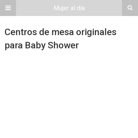
Mujer al día
Centros de mesa originales
para Baby Shower