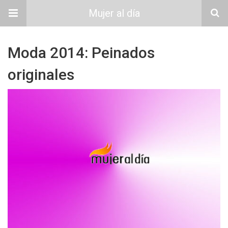
Mujer al día
Moda 2014: Peinados
originales