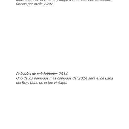
únelos por atrás y listo.
Peinados de celebridades 2014
Uno de los peinados más copiados del 2014 será el de Lana
del Rey; tiene un estilo vintage.