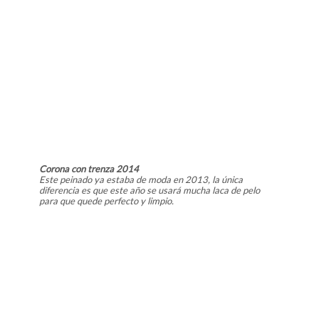
Corona con trenza 2014
Este peinado ya estaba de moda en 2013, la única
diferencia es que este año se usará mucha laca de pelo
para que quede perfecto y limpio.