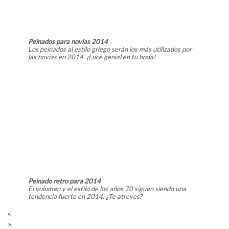
Peinados para novias 2014
Los peinados al estilo griego serán los más utilizados por
las novias en 2014. ¡Luce genial en tu boda!
Peinado retro para 2014
El volumen y el estilo de los años 70 siguen siendo una
tendencia fuerte en 2014. ¿Te atreves?
«
»