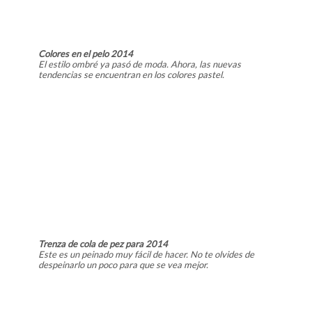
Colores en el pelo 2014
El estilo ombré ya pasó de moda. Ahora, las nuevas
tendencias se encuentran en los colores pastel.
Trenza de cola de pez para 2014
Este es un peinado muy fácil de hacer. No te olvides de
despeinarlo un poco para que se vea mejor.