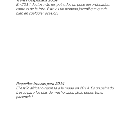
En 2014 destacarán los peinados un poco desordenados,
como el de la foto. Este es un peinado juvenil que queda
bien en cualquier ocasión.
Pequeñas trenzas para 2014
El estilo africano regresa a la moda en 2014. Es un peinado
fresco para los días de mucho calor. ¡Solo debes tener
paciencia!