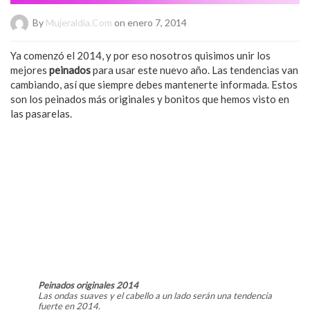
By
Mujeraldia.com
on enero 7, 2014
Ya comenzó el 2014, y por eso nosotros quisimos unir los
mejores
peinados
para usar este nuevo año. Las tendencias van
cambiando, así que siempre debes mantenerte informada. Estos
son los peinados más originales y bonitos que hemos visto en
las pasarelas.
Peinados originales 2014
Las ondas suaves y el cabello a un lado serán una tendencia
fuerte en 2014.