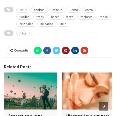
2014
bonitos.
cabello
Cómo
corto
Fáciles
fotos
hacer
largo
mejores
moda
originales
peinados
pelo
fotos
Compartir
Related Posts