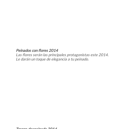
Peinados con flores 2014
Las flores serán las principales protagonistas este 2014.
Le darán un toque de elegancia a tu peinado.
Trenza despeinada 2014