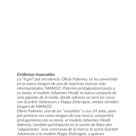
Estilismos impecables
La “it girl” por excelencia, Olivia Palermo, se ha convertido
en la nueva imagen de una de nuestras marcas más
internacionales, MANGO. Palermo protagonizará junto a
su novio, el modelo Johannes Heubl, la nueva campaña de
este gigante de la moda, donde además se verá las caras
con Scarlett Johansson y Poppy Delevigne, ambas también
imagen de MANGO.
Olivia Palermo, una de las “socialités” a sus 24 años, posa
por primera vez como imagen de una marca, compartirá
protagonismo con su novio, el modelo Johannes Heubl.
Además, también participarán en la sesión de fotos dos
“adquisiones” más veteranas de la marca: la actriz Scarlett
Johansson y la modelo Poppy Delevigne, a quienes