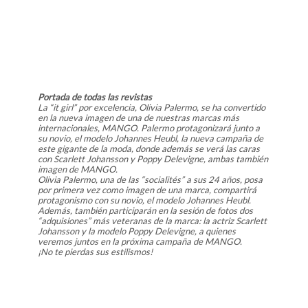
Portada de todas las revistas
La “it girl” por excelencia, Olivia Palermo, se ha convertido
en la nueva imagen de una de nuestras marcas más
internacionales, MANGO. Palermo protagonizará junto a
su novio, el modelo Johannes Heubl, la nueva campaña de
este gigante de la moda, donde además se verá las caras
con Scarlett Johansson y Poppy Delevigne, ambas también
imagen de MANGO.
Olivia Palermo, una de las “socialités” a sus 24 años, posa
por primera vez como imagen de una marca, compartirá
protagonismo con su novio, el modelo Johannes Heubl.
Además, también participarán en la sesión de fotos dos
“adquisiones” más veteranas de la marca: la actriz Scarlett
Johansson y la modelo Poppy Delevigne, a quienes
veremos juntos en la próxima campaña de MANGO.
¡No te pierdas sus estilismos!