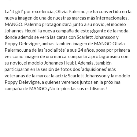
La ‘it girl’ por excelencia, Olivia Palermo, se ha convertido en la
nueva imagen de una de nuestras marcas más internacionales,
MANGO. Palermo protagonizará junto a su novio, el modelo
Johannes Heubl, la nueva campaña de este gigante de la moda,
donde además se verá las caras con Scarlett Johansson y
Poppy Delevigne, ambas también imagen de MANGO.Olivia
Palermo, una de las ‘socialités’ a sus 24 años, posa por primera
vez como imagen de una marca, compartirá protagonismo con
su novio, el modelo Johannes Heubl. Además, también
participarán en la sesión de fotos dos ‘adquisiones’ más
veteranas de la marca: la actriz Scarlett Johansson y la modelo
Poppy Delevigne, a quienes veremos juntos en la próxima
campaña de MANGO.¡No te pierdas sus estilismos!