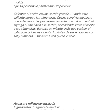
molida
Queso pecorino o parmesanoPreparación:
Calentar el aceite en una sartén grande. Cuando esté
caliente agrega las almendras. Cocina revolviendo hasta
que estén doradas (aproximadamente uno o dos minutos).
Agrega el calabacín a la sartén, revolviendo junto al aceite
y las almendras, durante un minuto. Más que cocinar el
calabacín la idea es calentarlo. Antes de servir sazona con
sal y pimienta. Espolvorea con queso y sirve.
Aguacate relleno de ensalada
Ingredientes: 1 aguacate maduro