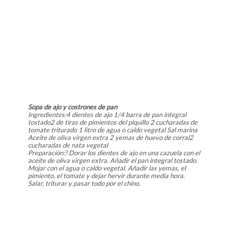
Sopa de ajo y costrones de pan
Ingredientes:4 dientes de ajo 1/4 barra de pan integral
tostado2 de tiras de pimientos del piquillo 2 cucharadas de
tomate triturado 1 litro de agua o caldo vegetal Sal marina
Aceite de oliva virgen extra 2 yemas de huevo de corral2
cucharadas de nata vegetal
Preparación:? Dorar los dientes de ajo en una cazuela con el
aceite de oliva virgen extra. Añadir el pan integral tostado.
Mojar con el agua o caldo vegetal. Añadir las yemas, el
pimiento, el tomate y dejar hervir durante media hora.
Salar, triturar y pasar todo por el chino.