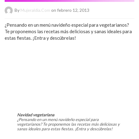
By
Mujeraldia.com
on febrero 12, 2013
¿Pensando en un menú navideño especial para vegetarianos?
Te proponemos las recetas más deliciosas y sanas ideales para
estas fiestas. ¡Entra y descúbrelas!
Navidad vegetariana
¿Pensando en un menú navideño especial para
vegetarianos? Te proponemos las recetas más deliciosas y
sanas ideales para estas fiestas. ¡Entra y descúbrelas!