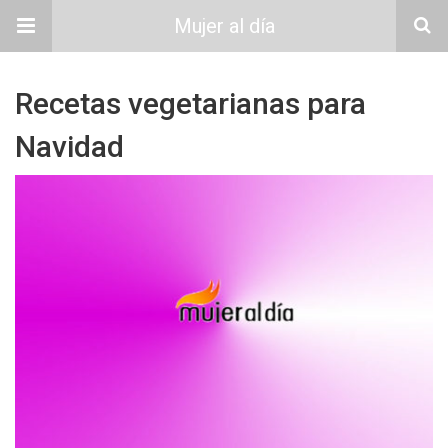
Mujer al día
Recetas vegetarianas para
Navidad